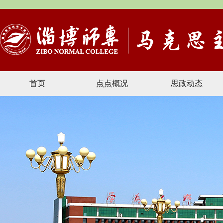
首页
点点概况
思政动态
文献资料