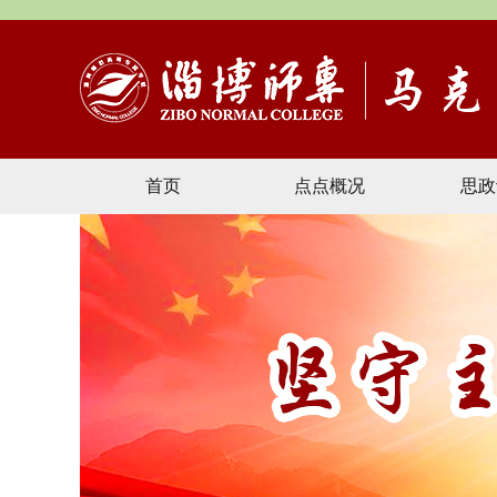
首页
点点概况
思政
文献资料