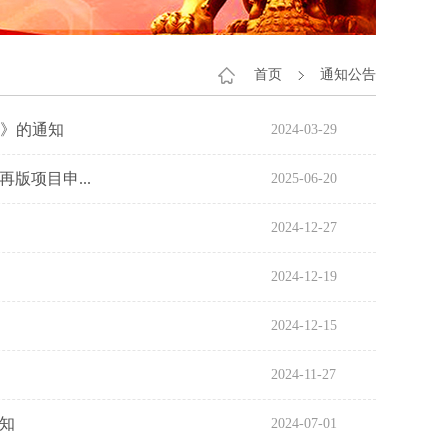
首页
通知公告
案》的通知
2024-03-29
版项目申...
2025-06-20
2024-12-27
2024-12-19
2024-12-15
2024-11-27
知
2024-07-01