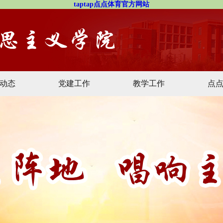
taptap点点体育官方网站
动态
党建工作
教学工作
点