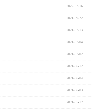
2022-02-16
2021-09-22
2021-07-13
2021-07-04
2021-07-02
2021-06-12
2021-06-04
2021-06-03
2021-05-12