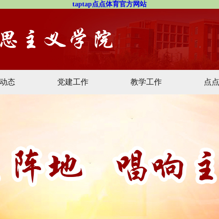
taptap点点体育官方网站
动态
党建工作
教学工作
点