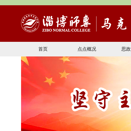
首页
点点概况
思政
文献资料