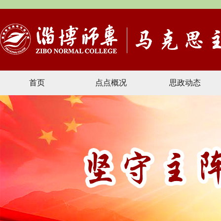
首页
点点概况
思政动态
文献资料