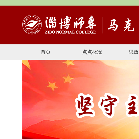
首页
点点概况
思政
文献资料