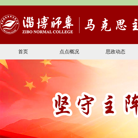
首页
点点概况
思政动态
文献资料