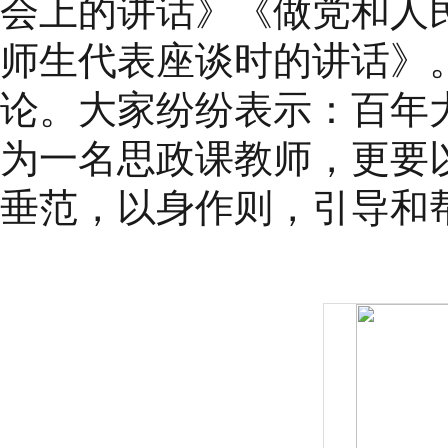
会上的讲话》《做党和人
师生代表座谈时的讲话》
论。大家纷纷表示：百年
为一名思政课教师，更要
垂范，以身作则，引导和