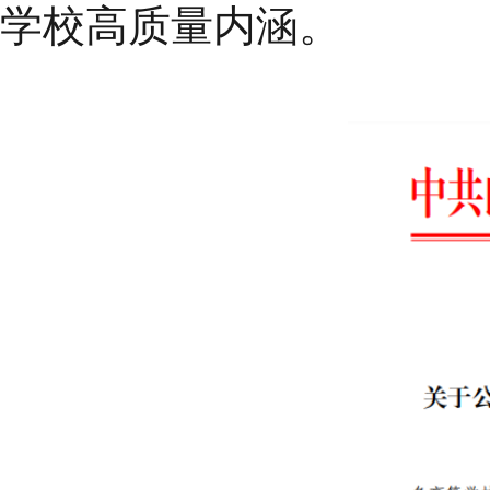
学校高质量内涵。