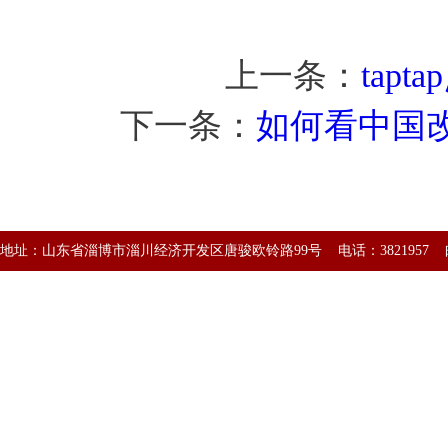
上一条：
tap
下一条：
如何看中国改
地址：山东省淄博市淄川经济开发区唐骏欧铃路99号 电话：3821957 邮编