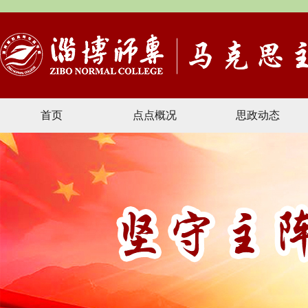
首页
点点概况
思政动态
文献资料