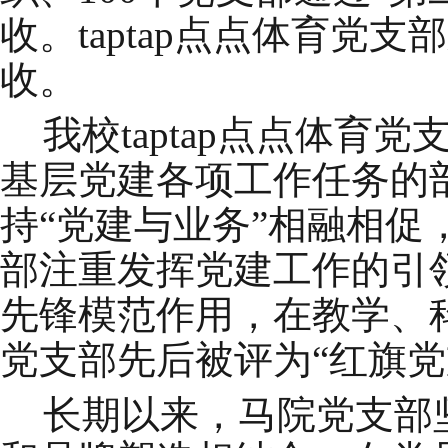
收。taptap点点体育党
收。
我校taptap点点体
基层党建各项工作任务的
持
“党建与业务”相融相
部注重发挥党建工作的引
先锋模范作用，在教学、
党支部先后被评为“红旗党
长期以来，马院党支部