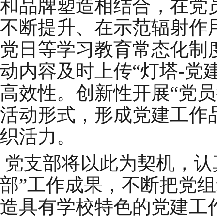
和品牌塑造相结合，在党
不断提升、在示范辐射作
党日等学习教育常态化制
动内容及时上传“灯塔-党
高效性。创新性开展“党员
活动形式，形成党建工作
织活力。
党支部将以此为契机，认
部”工作成果，不断把党
造具有学校特色的党建工