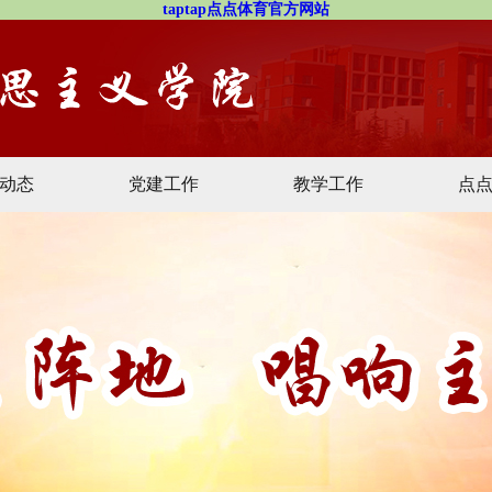
taptap点点体育官方网站
动态
党建工作
教学工作
点