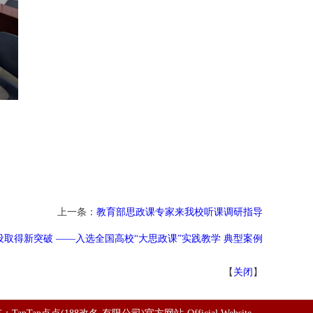
上一条：
教育部思政课专家来我校听课调研指导
设取得新突破 ——入选全国高校“大思政课”实践教学 典型案例
【
关闭
】