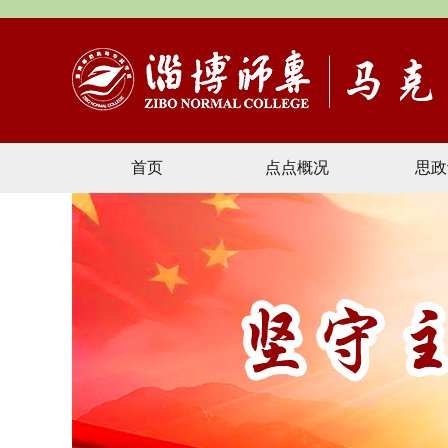
首页
点点概况
思政
文献资料