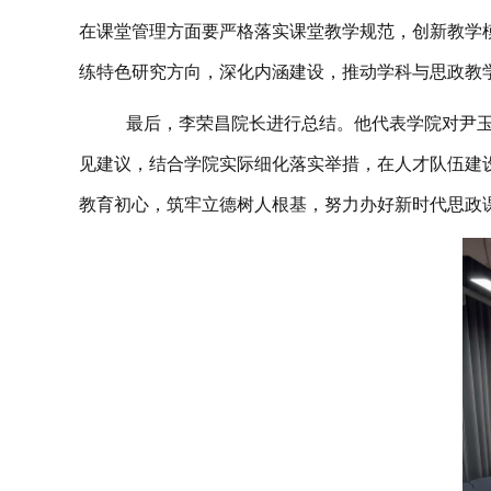
在课堂管理方面要严格落实课堂教学规范，创新教学
练特色研究方向，深化内涵建设，推动学科与思政教
最后，李荣昌院长进行总结。他代表学院对尹
见建议，结合学院实际细化落实举措，在人才队伍建
教育初心，筑牢立德树人根基，努力办好新时代思政